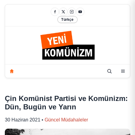
Türkçe
Çin Komünist Partisi ve Komünizm:
Dün, Bugün ve Yarın
30 Haziran 2021
•
Güncel Müdahaleler