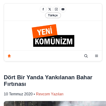
Türkçe
Dört Bir Yanda Yankılanan Bahar
Fırtınası
10 Temmuz 2020
•
Revcom Yazıları