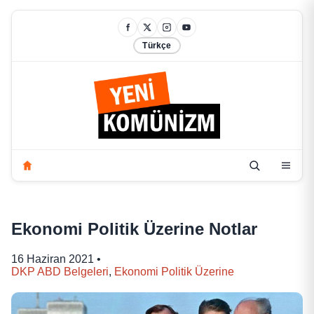
Türkçe
Ekonomi Politik Üzerine Notlar
16 Haziran 2021
•
DKP ABD Belgeleri
,
Ekonomi Politik Üzerine