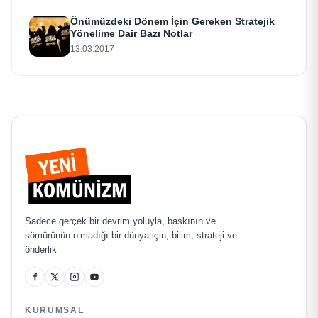
Önümüzdeki Dönem İçin Gereken Stratejik
Yönelime Dair Bazı Notlar
13.03.2017
Sadece gerçek bir devrim yoluyla, baskının ve
sömürünün olmadığı bir dünya için, bilim, strateji ve
önderlik
KURUMSAL