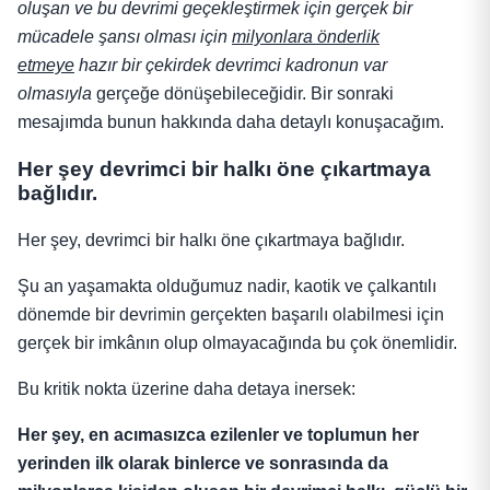
oluşan ve bu devrimi geçekleştirmek için gerçek bir
mücadele şansı olması için
milyonlara önderlik
etmeye
hazır bir çekirdek devrimci kadronun var
olmasıyla
gerçeğe dönüşebileceğidir. Bir sonraki
mesajımda bunun hakkında daha detaylı konuşacağım.
Her şey devrimci bir halkı öne çıkartmaya
bağlıdır.
Her şey, devrimci bir halkı öne çıkartmaya bağlıdır.
Şu an yaşamakta olduğumuz nadir, kaotik ve çalkantılı
dönemde bir devrimin gerçekten başarılı olabilmesi için
gerçek bir imkânın olup olmayacağında bu çok önemlidir.
Bu kritik nokta üzerine daha detaya inersek:
Her şey, en acımasızca ezilenler ve toplumun her
yerinden ilk olarak binlerce ve sonrasında da