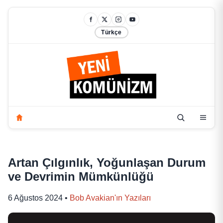
Türkçe
Artan Çılgınlık, Yoğunlaşan Durum
ve Devrimin Mümkünlüğü
6 Ağustos 2024
•
Bob Avakian'ın Yazıları