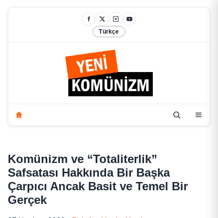
Türkçe
Komünizm ve “Totaliterlik”
Safsatası Hakkında Bir Başka
Çarpıcı Ancak Basit ve Temel Bir
Gerçek