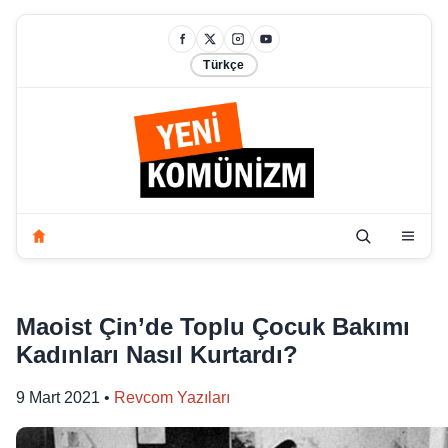
Türkçe
Maoist Çin’de Toplu Çocuk Bakımı
Kadınları Nasıl Kurtardı?
9 Mart 2021
•
Revcom Yazıları