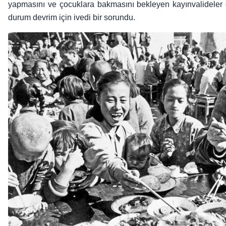
yapmasını ve çocuklara bakmasını bekleyen kayınvalideler g
durum devrim için ivedi bir sorundu.