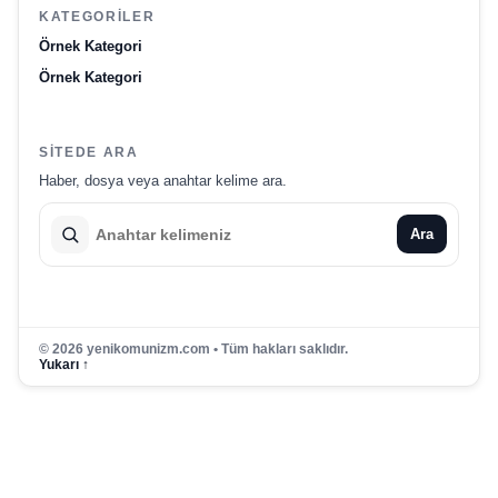
KATEGORILER
Örnek Kategori
Örnek Kategori
SITEDE ARA
Haber, dosya veya anahtar kelime ara.
Ara
© 2026 yenikomunizm.com • Tüm hakları saklıdır.
Yukarı ↑