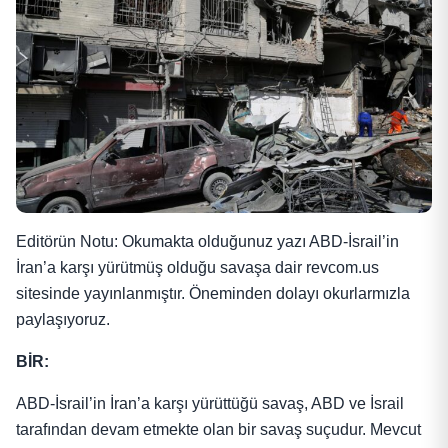
Editörün Notu: Okumakta olduğunuz yazı ABD-İsrail’in
İran’a karşı yürütmüş olduğu savaşa dair revcom.us
sitesinde yayınlanmıştır. Öneminden dolayı okurlarmızla
paylaşıyoruz.
BİR:
ABD-İsrail’in İran’a karşı yürüttüğü savaş, ABD ve İsrail
tarafından devam etmekte olan bir savaş suçudur. Mevcut