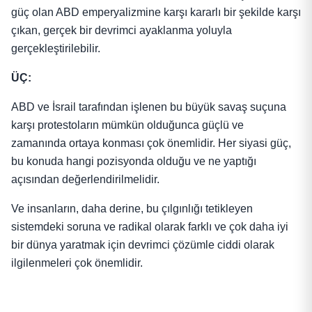
güç olan ABD emperyalizmine karşı kararlı bir şekilde karşı
çıkan, gerçek bir devrimci ayaklanma yoluyla
gerçekleştirilebilir.
ÜÇ:
ABD ve İsrail tarafından işlenen bu büyük savaş suçuna
karşı protestoların mümkün olduğunca güçlü ve
zamanında ortaya konması çok önemlidir. Her siyasi güç,
bu konuda hangi pozisyonda olduğu ve ne yaptığı
açısından değerlendirilmelidir.
Ve insanların, daha derine, bu çılgınlığı tetikleyen
sistemdeki soruna ve radikal olarak farklı ve çok daha iyi
bir dünya yaratmak için devrimci çözümle ciddi olarak
ilgilenmeleri çok önemlidir.