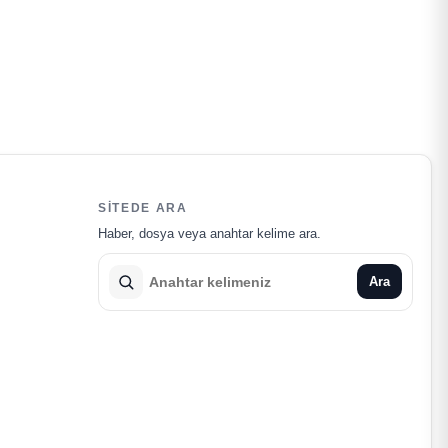
SITEDE ARA
Haber, dosya veya anahtar kelime ara.
Ara