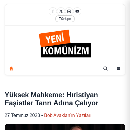
Türkçe
Yüksek Mahkeme: Hıristiyan
Faşistler Tanrı Adına Çalıyor
27 Temmuz 2023
•
Bob Avakian'ın Yazıları