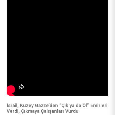
İsrail, Kuzey Gazze’den “Çık ya da Öl” Emirleri
Verdi, Çıkmaya Çalışanları Vurdu