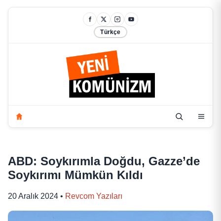
Türkçe
ABD: Soykırımla Doğdu, Gazze’de
Soykırımı Mümkün Kıldı
20 Aralık 2024
•
Revcom Yazıları