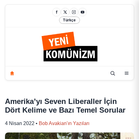
Türkçe
Amerika’yı Seven Liberaller İçin
Dört Kelime ve Bazı Temel Sorular
4 Nisan 2022
•
Bob Avakian'ın Yazıları