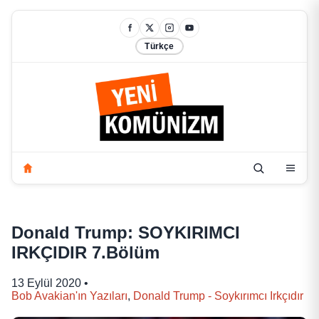
Türkçe
Donald Trump: SOYKIRIMCI
IRKÇIDIR 7.Bölüm
13 Eylül 2020
•
Bob Avakian'ın Yazıları
,
Donald Trump - Soykırımcı Irkçıdır