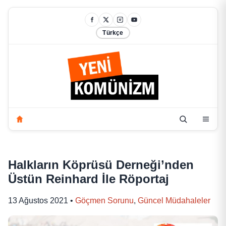
Türkçe
Halkların Köprüsü Derneği’nden
Üstün Reinhard İle Röportaj
13 Ağustos 2021
•
Göçmen Sorunu
,
Güncel Müdahaleler