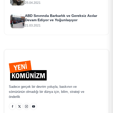
25.04.2021
ABD Sınırında Barbarlık ve Gereksiz Acılar
Devam Ediyor ve Yoğunlaşıyor
21.03.2021
Sadece gerçek bir devrim yoluyla, baskının ve
sömürünün olmadığı bir dünya için, bilim, strateji ve
önderlik