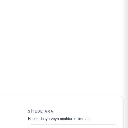
SITEDE ARA
Haber, dosya veya anahtar kelime ara.