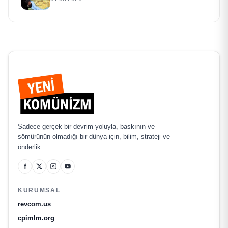
Sadece gerçek bir devrim yoluyla, baskının ve
sömürünün olmadığı bir dünya için, bilim, strateji ve
önderlik
KURUMSAL
revcom.us
cpimlm.org