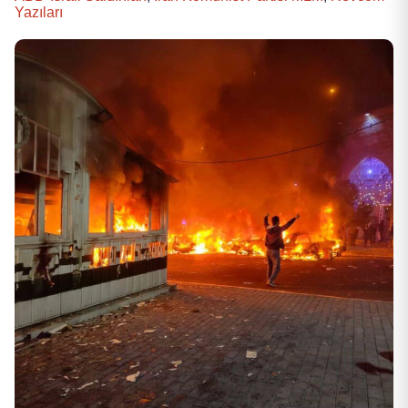
Yazıları