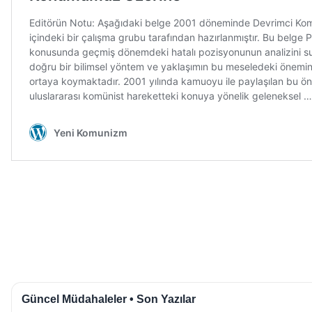
Güncel Müdahaleler • Son Yazılar