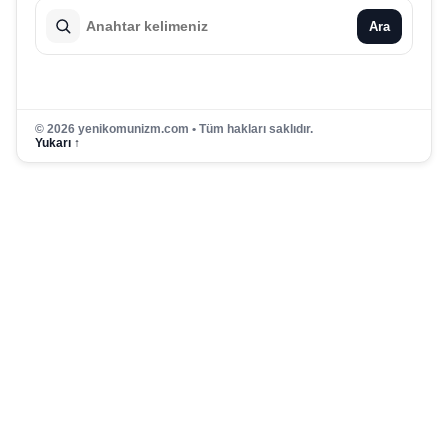
Ara
© 2026 yenikomunizm.com • Tüm hakları saklıdır.
Yukarı ↑