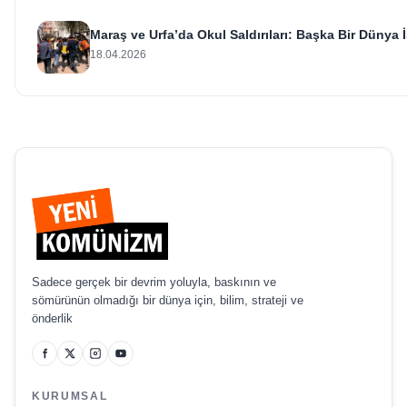
Maraş ve Urfa’da Okul Saldırıları: Başka Bir Dünya İ
18.04.2026
Sadece gerçek bir devrim yoluyla, baskının ve
sömürünün olmadığı bir dünya için, bilim, strateji ve
önderlik
KURUMSAL