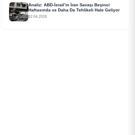
Analiz: ABD-İsrail’in İran Savaşı Beşinci
Haftasında ve Daha Da Tehlikeli Hale Geliyor
02.04.2026